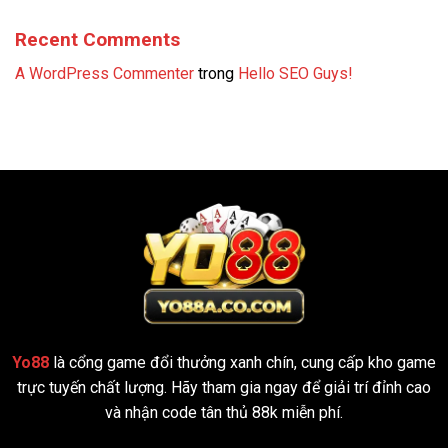
Recent Comments
A WordPress Commenter
trong
Hello SEO Guys!
Yo88
là cổng game đổi thưởng xanh chín, cung cấp kho game
trực tuyến chất lượng. Hãy tham gia ngay để giải trí đỉnh cao
và nhận code tân thủ 88k miễn phí.