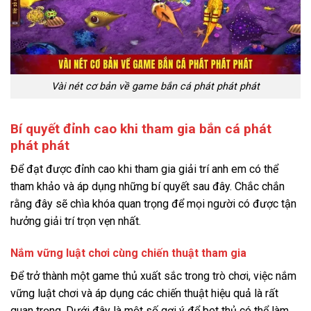
Vài nét cơ bản về game bắn cá phát phát phát
Bí quyết đỉnh cao khi tham gia bắn cá phát
phát phát
Để đạt được đỉnh cao khi tham gia giải trí anh em có thể
tham khảo và áp dụng những bí quyết sau đây. Chắc chắn
rằng đây sẽ chìa khóa quan trọng để mọi người có được tận
hưởng giải trí trọn vẹn nhất.
Nắm vững luật chơi cùng chiến thuật tham gia
Để trở thành một game thủ xuất sắc trong trò chơi, việc nắm
vững luật chơi và áp dụng các chiến thuật hiệu quả là rất
quan trọng. Dưới đây là một số gợi ý để bet thủ có thể làm