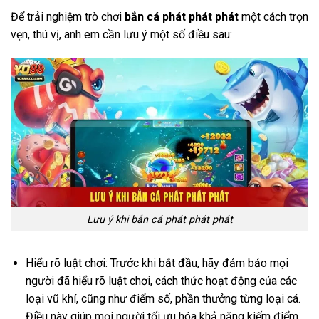
Để trải nghiệm trò chơi
bắn cá phát phát phát
một cách trọn
vẹn, thú vị, anh em cần lưu ý một số điều sau:
Lưu ý khi bắn cá phát phát phát
Hiểu rõ luật chơi: Trước khi bắt đầu, hãy đảm bảo mọi
người đã hiểu rõ luật chơi, cách thức hoạt động của các
loại vũ khí, cũng như điểm số, phần thưởng từng loại cá.
Điều này giúp mọi người tối ưu hóa khả năng kiếm điểm