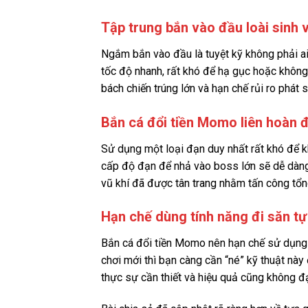
Tập trung bắn vào đầu loài sinh 
Ngắm bắn vào đầu là tuyệt kỹ không phải ai 
tốc độ nhanh, rất khó để hạ gục hoặc không 
bách chiến trúng lớn và hạn chế rủi ro phát 
Bắn cá đổi tiền Momo liên hoàn 
Sử dụng một loại đạn duy nhất rất khó để k
cấp độ đạn để nhả vào boss lớn sẽ dễ dàng 
vũ khí đã được tân trang nhằm tấn công tổn
Hạn chế dùng tính năng đi săn t
Bắn cá đổi tiền Momo nên hạn chế sử dụng c
chơi mới thì bạn càng cần “né” kỹ thuật này
thực sự cần thiết và hiệu quả cũng không 