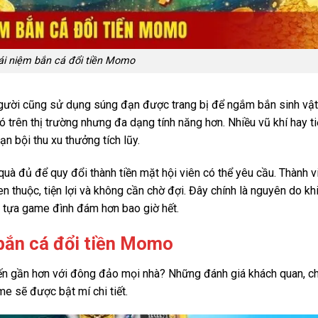
ái niệm bắn cá đổi tiền Momo
người cũng sử dụng súng đạn được trang bị để ngắm bắn sinh vật
ó trên thị trường nhưng đa dạng tính năng hơn. Nhiều vũ khí hay t
n bội thu xu thưởng tích lũy.
uà đủ để quy đổi thành tiền mặt hội viên có thể yêu cầu. Thành v
 thuộc, tiện lợi và không cần chờ đợi. Đây chính là nguyên do kh
a tựa game đình đám hơn bao giờ hết.
bắn cá đổi tiền Momo
 đến gần hơn với đông đảo mọi nhà? Những đánh giá khách quan, c
me sẽ được bật mí chi tiết.