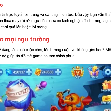
mo
trí trực tuyến tân trang và cải thiện liên tục. Dẫu vậy, bạn vẫn thấ
n thua may rủi nếu ngư dân chưa có kinh nghiệm. Tình trạng lag n
 chơi quá lớn hoặc lỗi mạng,…
ảo mọi ngư trường
ễ dàng làm chủ cuộc chơi, tận hưởng cuộc vui không giới hạn? Mộ
ây sẽ giúp tín đồ mê game an tâm chinh phục.