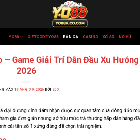
YO88
GIFTCODE YO88
BẮN CÁ
CASINO
XỔ SỐ
NỔ HŨ
 – Game Giải Trí Dẫn Đầu Xu Hướng
2026
NG VÀO
THÁNG 3 9, 2026
BỞI
SEO
phá đại dương đình đám nhận được sự quan tâm của đông đảo mọ
tham gia đơn giản nhưng sở hữu mức trả thưởng hấp dẫn hàng đầ
hành cái tên số 1 xứng đáng để chọn trải nghiệm.