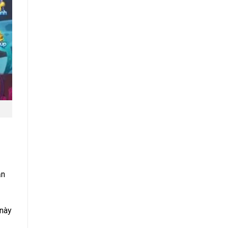
ạn
 này