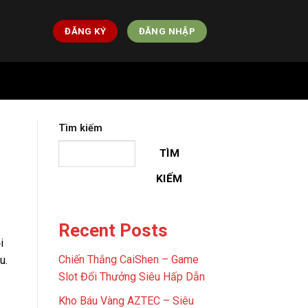
ĐĂNG KÝ
ĐĂNG NHẬP
Tìm kiếm
TÌM
KIẾM
Recent Posts
i
Chiến Thắng CaiShen – Game
u.
Slot Đổi Thưởng Siêu Hấp Dẫn
Kho Báu Vàng AZTEC – Siêu