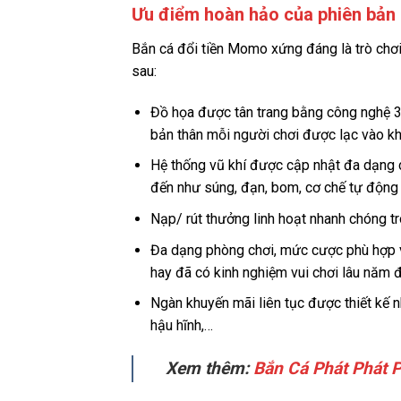
Ưu điểm hoàn hảo của phiên bản
Bắn cá đổi tiền Momo xứng đáng là trò chơi
sau:
Đồ họa được tân trang bằng công nghệ 3
bản thân mỗi người chơi được lạc vào khô
Hệ thống vũ khí được cập nhật đa dạng c
đến như súng, đạn, bom, cơ chế tự động 
Nạp/ rút thưởng linh hoạt nhanh chóng tr
Đa dạng phòng chơi, mức cược phù hợp vớ
hay đã có kinh nghiệm vui chơi lâu năm đ
Ngàn khuyến mãi liên tục được thiết kế 
hậu hĩnh,…
Xem thêm:
Bắn Cá Phát Phát P