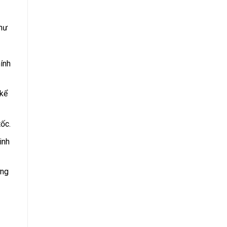
như
ính
 kể
ốc.
inh
ởng